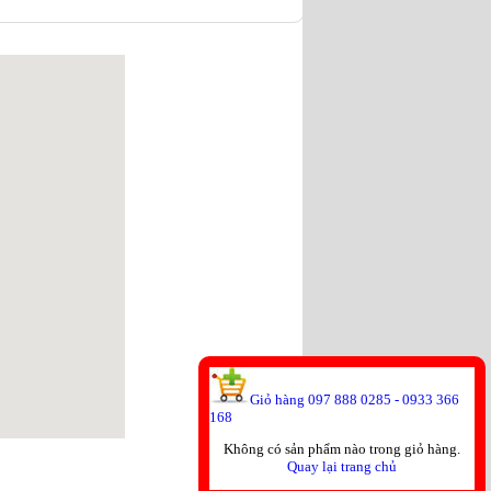
Giỏ hàng 097 888 0285 - 0933 366
168
Không có sản phẩm nào trong giỏ hàng.
Quay lại trang chủ