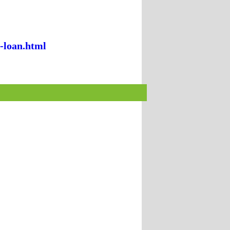
-loan.html