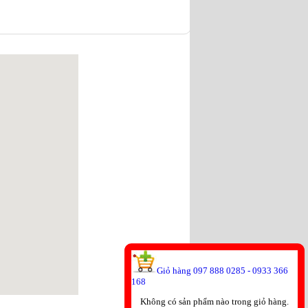
Giỏ hàng 097 888 0285 - 0933 366
168
Không có sản phẩm nào trong giỏ hàng.