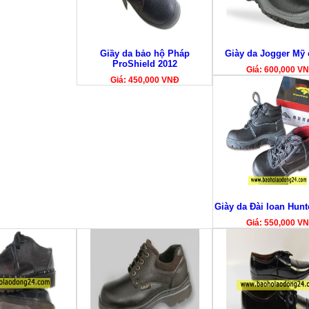
Giầy da bảo hộ Pháp
Giày da Jogger Mỹ 
ProShield 2012
Giá: 600,000 V
Giá: 450,000 VNĐ
Giày da Đài loan Hunt
Giá: 550,000 V