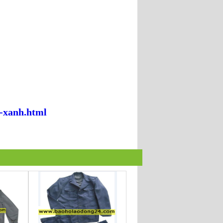
-xanh.html