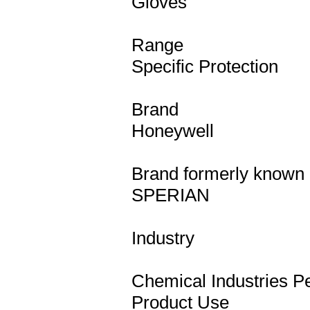
Gloves
Range
Specific Protection
Brand
Honeywell
Brand formerly known
SPERIAN
Industry
Chemical Industries P
Product Use