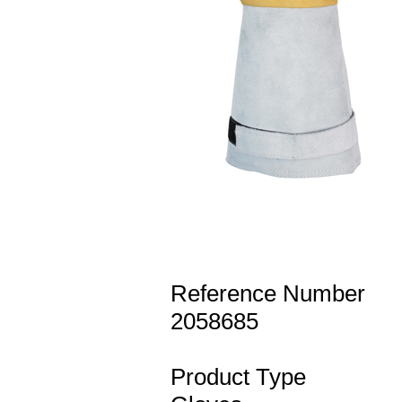
Reference Number
2058685
Product Type