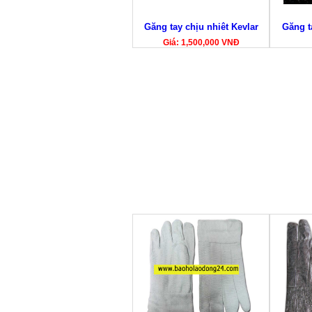
Găng tay chịu nhiêt Kevlar
Găng t
Giá: 1,500,000 VNĐ