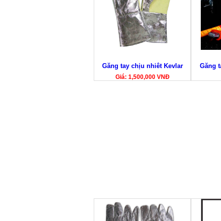
Găng tay chịu nhiêt Kevlar
Găng t
Giá: 1,500,000 VNĐ