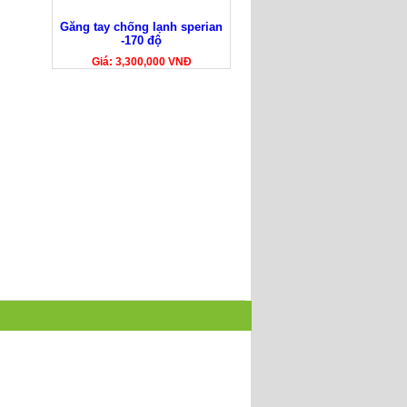
Găng tay chống lạnh sperian
-170 độ
Giá: 3,300,000 VNĐ