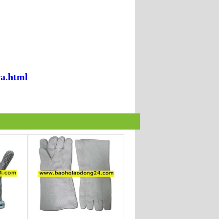
a.html