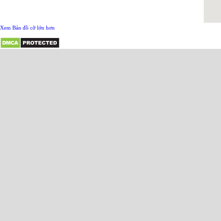
Xem Bản đồ cỡ lớn hơn