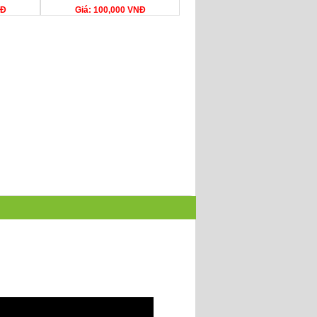
NĐ
Giá: 100,000 VNĐ