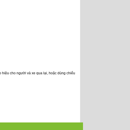
o hiệu cho người và xe qua lại, hoặc dùng chiếu