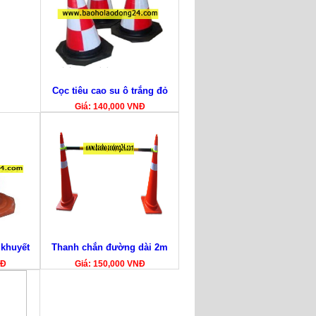
Cọc tiêu cao su ô trắng đỏ
Giá: 140,000 VNĐ
 khuyết
Thanh chắn đường dài 2m
NĐ
Giá: 150,000 VNĐ