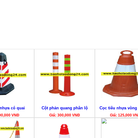
 nhựa có quai
Cột phản quang phân lộ
Cọc tiêu nhựa vòng
00,000 VNĐ
Giá: 300,000 VNĐ
Giá: 125,000 V