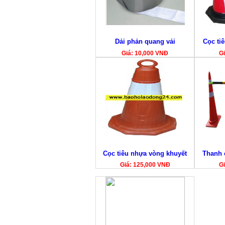
Dải phản quang vải
Cọc tiê
Giá: 10,000 VNĐ
Gi
Cọc tiêu nhựa vòng khuyết
Thanh 
Giá: 125,000 VNĐ
Gi