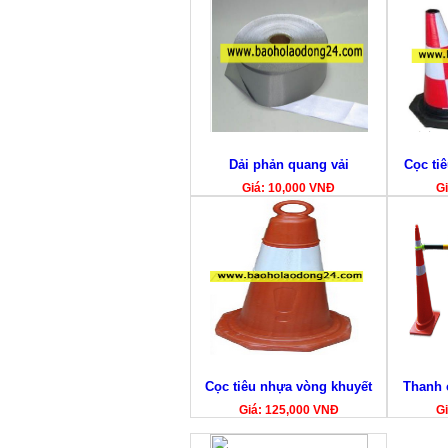
Dải phản quang vải
Cọc tiê
Giá: 10,000 VNĐ
Gi
Cọc tiêu nhựa vòng khuyết
Thanh 
Giá: 125,000 VNĐ
Gi