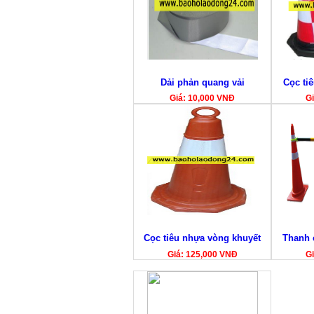
Dải phản quang vải
Cọc tiê
Giá: 10,000 VNĐ
Gi
Cọc tiêu nhựa vòng khuyết
Thanh 
Giá: 125,000 VNĐ
Gi